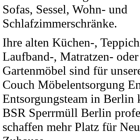
Sofas, Sessel, Wohn- und
Schlafzimmerschränke.
Ihre alten Küchen-, Teppich
Laufband-, Matratzen- oder
Gartenmöbel sind für unser
Couch Möbelentsorgung En
Entsorgungsteam in Berlin 
BSR Sperrmüll Berlin profe
schaffen mehr Platz für Ne