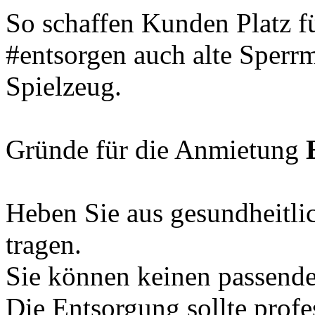
So schaffen Kunden Platz f
#entsorgen auch alte Sperr
Spielzeug.
Gründe für die Anmietung
Heben Sie aus gesundheitl
tragen.
Sie können keinen passende
Die Entsorgung sollte profes