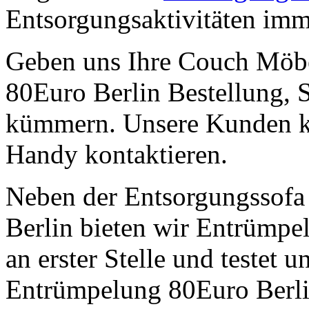
Entsorgungsaktivitäten imme
Geben uns Ihre Couch Möb
80Euro Berlin Bestellung, 
kümmern. Unsere Kunden kö
Handy kontaktieren.
Neben der Entsorgungssofa
Berlin bieten wir Entrümpe
an erster Stelle und testet
Entrümpelung 80Euro Berlin