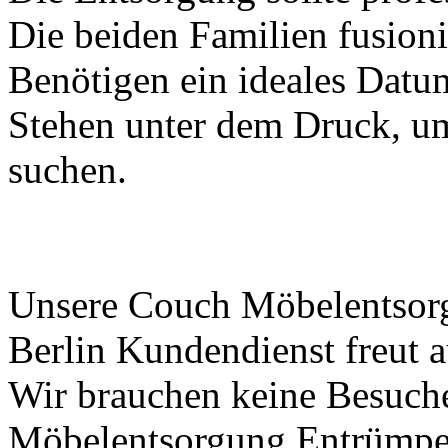
Die beiden Familien fusioni
Benötigen ein ideales Datum
Stehen unter dem Druck, u
suchen.
Unsere Couch Möbelentsor
Berlin Kundendienst freut a
Wir brauchen keine Besuch
Möbelentsorgung Entrümpe