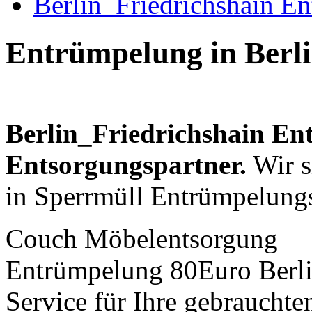
Berlin_Friedrichshain E
Entrümpelung in Berli
Berlin_Friedrichshain En
Entsorgungspartner.
Wir s
in Sperrmüll Entrümpelung
Couch Möbelentsorgung
Entrümpelung 80Euro Berl
Service für Ihre gebrauchte