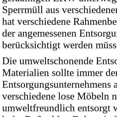
Sperrmüll aus verschiedene
hat verschiedene Rahmenbed
der angemessenen Entsorgu
berücksichtigt werden müss
Die umweltschonende Entso
Materialien sollte immer d
Entsorgungsunternehmens a
verschiedene lose Möbeln 
umweltfreundlich entsorgt 